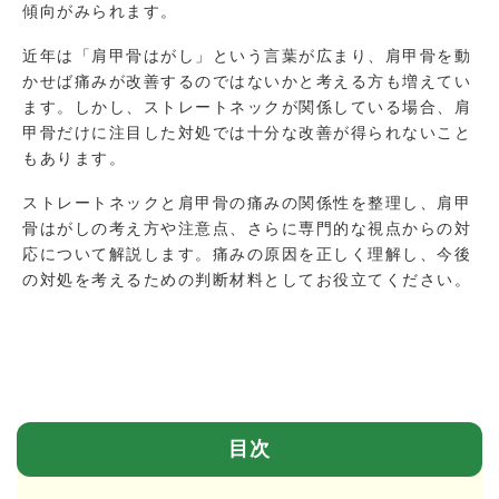
傾向がみられます。
近年は「肩甲骨はがし」という言葉が広まり、肩甲骨を動
かせば痛みが改善するのではないかと考える方も増えてい
ます。しかし、ストレートネックが関係している場合、肩
甲骨だけに注目した対処では十分な改善が得られないこと
もあります。
ストレートネックと肩甲骨の痛みの関係性を整理し、肩甲
骨はがしの考え方や注意点、さらに専門的な視点からの対
応について解説します。痛みの原因を正しく理解し、今後
の対処を考えるための判断材料としてお役立てください。
目次