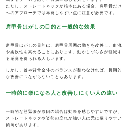
ただし、ストレートネックが根本にある場合、肩甲骨だけ
へのアプローチでは再発しやすい点に注意が必要です。
肩甲骨はがしの目的と一般的な効果
肩甲骨はがしの目的は、肩甲骨周囲の動きを改善し、血流
や柔軟性を高めることにあります。動かしづらさが軽減す
る感覚を得られる人もいます。
しかし、首や背骨全体のバランスが整わなければ、長期的
な改善につながらないこともあります。
一時的に楽になる人と改善しにくい人の違い
一時的な筋緊張が原因の場合は効果を感じやすいですが、
ストレートネックや姿勢の崩れが強い人は元に戻りやすい
傾向があります。