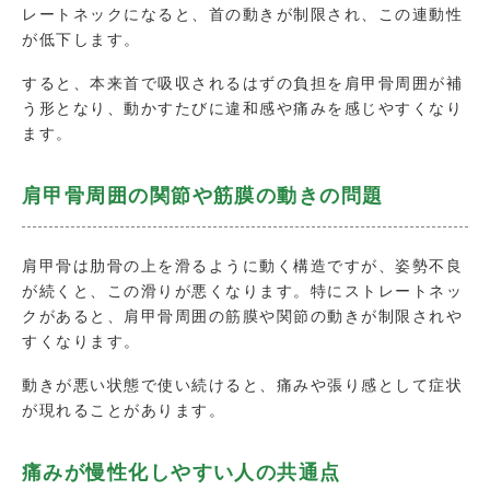
レートネックになると、首の動きが制限され、この連動性
が低下します。
すると、本来首で吸収されるはずの負担を肩甲骨周囲が補
う形となり、動かすたびに違和感や痛みを感じやすくなり
ます。
肩甲骨周囲の関節や筋膜の動きの問題
肩甲骨は肋骨の上を滑るように動く構造ですが、姿勢不良
が続くと、この滑りが悪くなります。特にストレートネッ
クがあると、肩甲骨周囲の筋膜や関節の動きが制限されや
すくなります。
動きが悪い状態で使い続けると、痛みや張り感として症状
が現れることがあります。
痛みが慢性化しやすい人の共通点