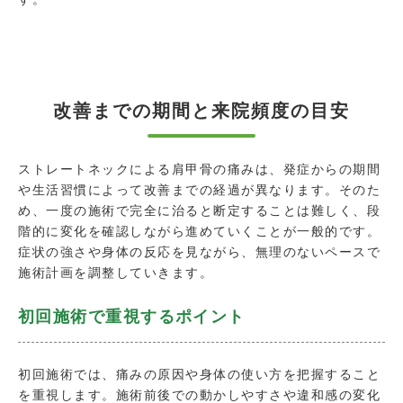
改善までの期間と来院頻度の目安
ストレートネックによる肩甲骨の痛みは、発症からの期間
や生活習慣によって改善までの経過が異なります。そのた
め、一度の施術で完全に治ると断定することは難しく、段
階的に変化を確認しながら進めていくことが一般的です。
症状の強さや身体の反応を見ながら、無理のないペースで
施術計画を調整していきます。
初回施術で重視するポイント
初回施術では、痛みの原因や身体の使い方を把握すること
を重視します。施術前後での動かしやすさや違和感の変化