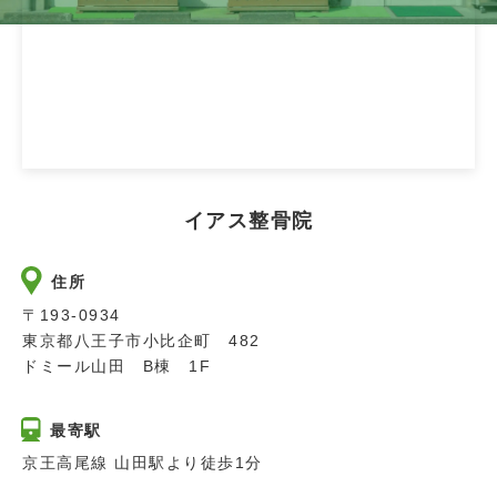
イアス整骨院
住所
〒193-0934
東京都八王子市小比企町 482
ドミール山田 B棟 1F
最寄駅
京王高尾線 山田駅より徒歩1分