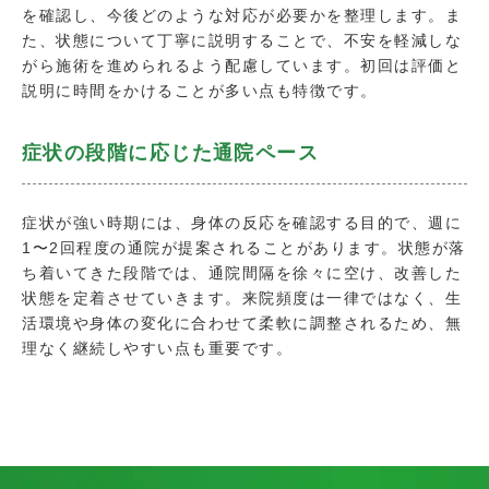
を確認し、今後どのような対応が必要かを整理します。ま
た、状態について丁寧に説明することで、不安を軽減しな
がら施術を進められるよう配慮しています。初回は評価と
説明に時間をかけることが多い点も特徴です。
症状の段階に応じた通院ペース
症状が強い時期には、身体の反応を確認する目的で、週に
1〜2回程度の通院が提案されることがあります。状態が落
ち着いてきた段階では、通院間隔を徐々に空け、改善した
状態を定着させていきます。来院頻度は一律ではなく、生
活環境や身体の変化に合わせて柔軟に調整されるため、無
理なく継続しやすい点も重要です。