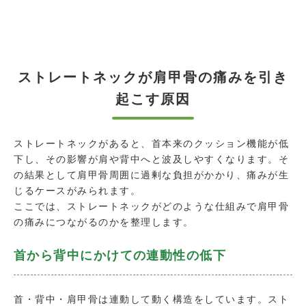
ストレートネックが肩甲骨の痛みを引き
起こす原因
ストレートネックがあると、首本来のクッション機能が低
下し、その影響が肩や背中へと波及しやすくなります。そ
の結果として肩甲骨周囲に過剰な負担がかかり、痛みが生
じるケースがみられます。
ここでは、ストレートネックがどのような仕組みで肩甲骨
の痛みにつながるのかを整理します。
首から背中にかけての連動性の低下
首・背中・肩甲骨は連動して動く構造をしています。スト