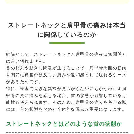
ストレートネックと肩甲骨の痛みは本当
に関係しているのか
結論として、ストレートネックと肩甲骨の痛みは無関係と
は言い切れません。
首の配列や動きに問題が生じることで、肩甲骨周囲の筋肉
や関節に負担が波及し、痛みや違和感として現れるケース
があるためです。
特に、検査で大きな異常が見つからないにもかかわらず肩
甲骨の奥に痛みを感じる場合、首の状態が影響している可
能性も考えられます。そのため、肩甲骨の痛みを考える際
には、首の状態を含めた全体的な視点が重要になります。
ストレートネックとはどのような首の状態か