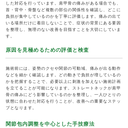
した対応を行っています。肩甲骨の痛みがある場合でも、
首・背中・骨盤など複数の部位の関係性を確認し、どこに
負担が集中しているのかを丁寧に評価します。痛みの出て
いる場所だけに着目しないことで、症状の背景にある要因
を整理し、無理のない改善を目指すことを大切にしていま
す。
原因を見極めるための評価と検査
施術前には、姿勢のクセや関節の可動域、痛みが出る動作
などを細かく確認します。どの動きで負担が増しているの
かを把握することで、必要以上に刺激を加えない施術計画
を立てることが可能になります。ストレートネックが肩甲
骨の痛みにどう影響しているのかを整理し、一人ひとりの
状態に合わせた対応を行うことが、改善への重要なステッ
プとなります。
関節包内調整を中心とした手技療法