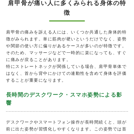
肩甲骨が痛い人に多くみられる身体の特
徴
肩甲骨の痛みを訴える人には、いくつか共通した身体的特
徴がみられます。単に筋肉が硬いというだけでなく、姿勢
や関節の使い方に偏りがあるケースが多いのが特徴です。
そのため、マッサージなどで一時的に楽になっても、すぐ
に痛みが戻ることがあります。
特にストレートネックが関係している場合、肩甲骨単体で
はなく、首から背中にかけての連動性を含めて身体を評価
することが重要になります。
長時間のデスクワーク・スマホ姿勢による影
響
デスクワークやスマートフォン操作が長時間続くと、頭が
前に出た姿勢が習慣化しやすくなります。この姿勢では首