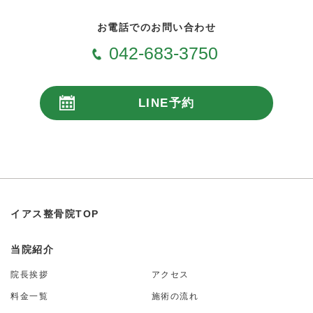
お電話でのお問い合わせ
042-683-3750
LINE予約
24時間受付
イアス整骨院TOP
当院紹介
院長挨拶
アクセス
料金一覧
施術の流れ