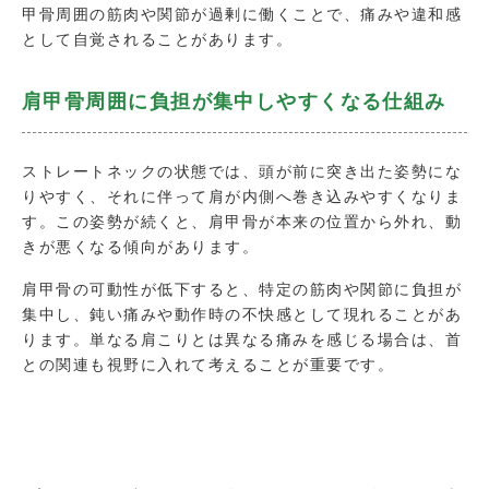
甲骨周囲の筋肉や関節が過剰に働くことで、痛みや違和感
として自覚されることがあります。
肩甲骨周囲に負担が集中しやすくなる仕組み
ストレートネックの状態では、頭が前に突き出た姿勢にな
りやすく、それに伴って肩が内側へ巻き込みやすくなりま
す。この姿勢が続くと、肩甲骨が本来の位置から外れ、動
きが悪くなる傾向があります。
肩甲骨の可動性が低下すると、特定の筋肉や関節に負担が
集中し、鈍い痛みや動作時の不快感として現れることがあ
ります。単なる肩こりとは異なる痛みを感じる場合は、首
との関連も視野に入れて考えることが重要です。