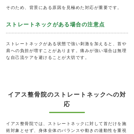
そのため、背景にある原因を見極めた対応が重要です。
ストレートネックがある場合の注意点
ストレートネックがある状態で強い刺激を加えると、首や
肩への負担が増すことがあります。痛みが強い場合は無理
な自己流ケアを避けることが大切です。
イアス整骨院のストレートネックへの対
応
イアス整骨院では、ストレートネックに対して首だけを施
術対象とせず、身体全体のバランスや動きの連動性を重視