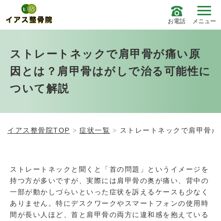
お電話
メニュー
ストレートネックで肩甲骨が痛い原
因とは？肩甲骨はがしで治る可能性に
ついて解説
イアス整骨院TOP
症状一覧
ストレートネックで肩甲骨が
ストレートネックと聞くと「首の問題」というイメージを
持つ方が多いですが、実際には肩甲骨の奥が痛い、背中の
一部が動かしづらいといった症状を訴えるケースも少なく
ありません。特にデスクワークやスマートフォンの使用時
間が長い人ほど、首と肩甲骨の両方に違和感を抱えている