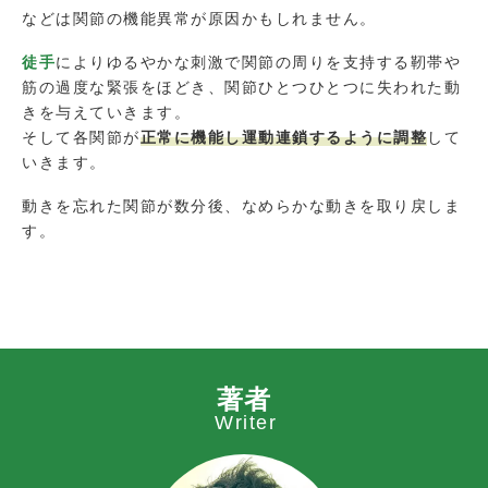
などは関節の機能異常が原因かもしれません。
徒手
によりゆるやかな刺激で関節の周りを支持する靭帯や
筋の過度な緊張をほどき、関節ひとつひとつに失われた動
きを与えていきます。
そして各関節が
正常に機能し運動連鎖するように調整
して
いきます。
動きを忘れた関節が数分後、なめらかな動きを取り戻しま
す。
著者
Writer