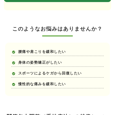
このようなお悩みはありませんか？
腰痛や肩こりを緩和したい
身体の姿勢矯正がしたい
スポーツによるケガから回復したい
慢性的な痛みを緩和したい