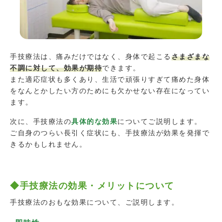
手技療法は、痛みだけではなく、身体で起こる
さまざまな
不調に対して、効果が期待
できます。
また適応症状も多くあり、生活で頑張りすぎて痛めた身体
をなんとかしたい方のためにも欠かせない存在になってい
ます。
次に、手技療法の
具体的な効果
についてご説明します。
ご自身のつらい長引く症状にも、手技療法が効果を発揮で
きるかもしれません。
◆手技療法の効果・メリットについて
手技療法のおもな効果について、ご説明します。