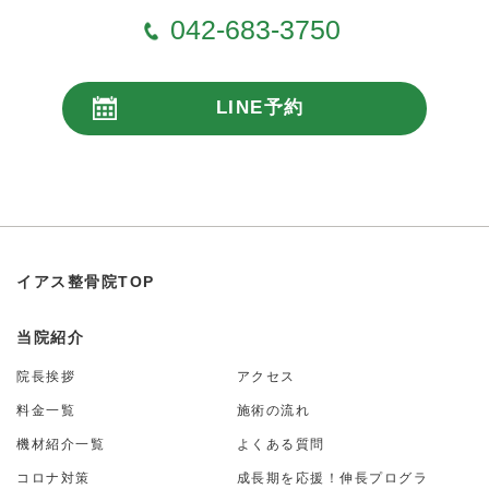
042-683-3750
LINE予約
24時間受付
イアス整骨院TOP
当院紹介
院長挨拶
アクセス
料金一覧
施術の流れ
機材紹介一覧
よくある質問
コロナ対策
成長期を応援！伸長プログラ