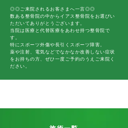
◎◎ご来院されるお客さまへ一言◎◎
数ある整骨院の中からイアス整骨院をお選びい
ただいてありがとうございます。
当院は医療と代替医療をあわせ持つ整骨院で
す。
特にスポーツ外傷や長引くスポーツ障害。
薬や注射、電気などでなかなか改善しない症状
をお持ちの方、ぜひ一度ご予約のうえご来院く
ださい。