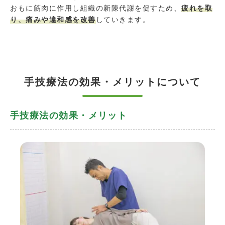
おもに筋肉に作用し組織の新陳代謝を促すため、
疲れを取
り、痛みや違和感を改善
していきます。
手技療法の効果・メリットについて
手技療法の効果・メリット