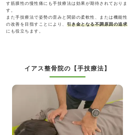
す筋膜性の慢性痛にも手技療法は効果が期待されておりま
す。
また手技療法で姿勢の歪みと関節の柔軟性、または機能性
の改善を目指すことにより、
引き金となる不調原因の追求
にも役立ちます。
イアス整骨院の【手技療法】